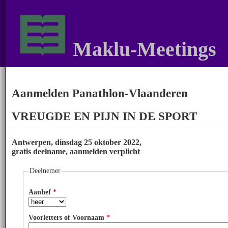
Maklu-Meetings
Aanmelden Panathlon-Vlaanderen
VREUGDE EN PIJN IN DE SPORT
Antwerpen, dinsdag 25 oktober 2022,
gratis deelname, aanmelden verplicht
Deelnemer
Aanhef
*
Voorletters of Voornaam
*