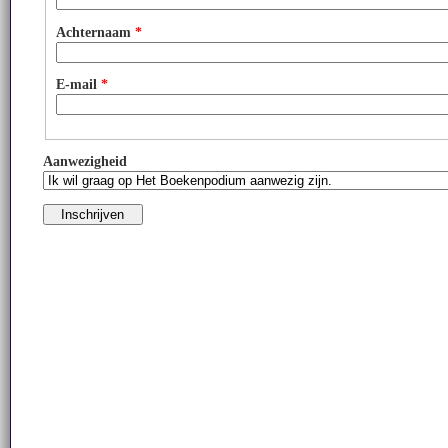
Achternaam
*
E-mail
*
Aanwezigheid